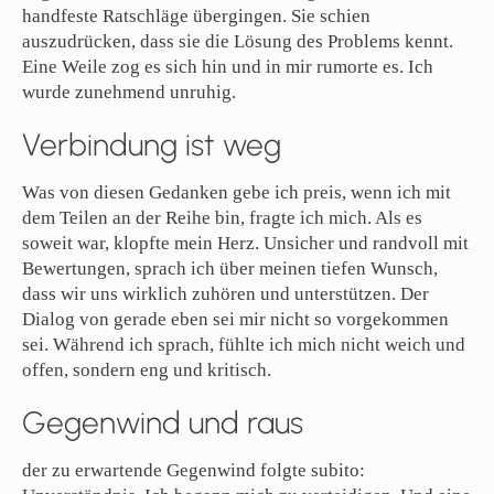
handfeste Ratschläge übergingen. Sie schien
auszudrücken, dass sie die Lösung des Problems kennt.
Eine Weile zog es sich hin und in mir rumorte es. Ich
wurde zunehmend unruhig.
Verbindung ist weg
Was von diesen Gedanken gebe ich preis, wenn ich mit
dem Teilen an der Reihe bin, fragte ich mich. Als es
soweit war, klopfte mein Herz. Unsicher und randvoll mit
Bewertungen, sprach ich über meinen tiefen Wunsch,
dass wir uns wirklich zuhören und unterstützen. Der
Dialog von gerade eben sei mir nicht so vorgekommen
sei. Während ich sprach, fühlte ich mich nicht weich und
offen, sondern eng und kritisch.
Gegenwind und raus
der zu erwartende Gegenwind folgte subito: