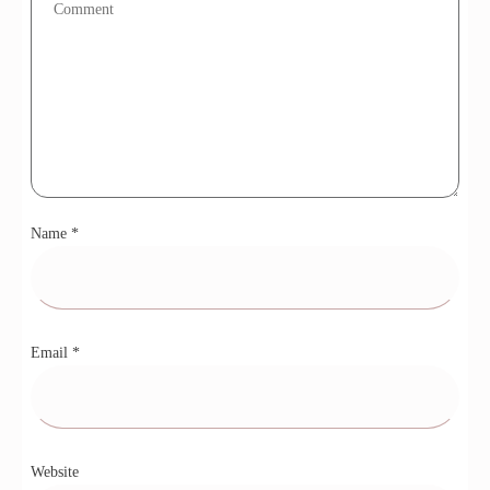
Name
*
Email
*
Website