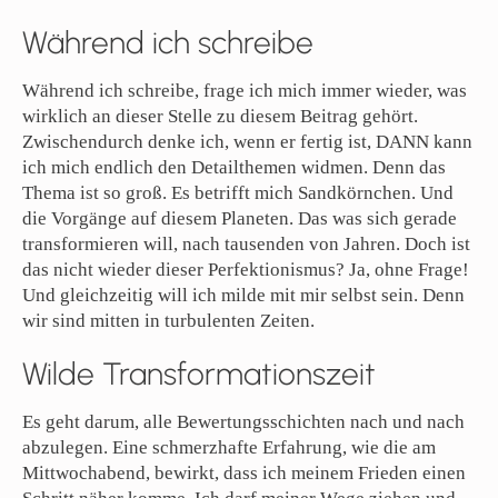
Während ich schreibe
Während ich schreibe, frage ich mich immer wieder, was
wirklich an dieser Stelle zu diesem Beitrag gehört.
Zwischendurch denke ich, wenn er fertig ist, DANN kann
ich mich endlich den Detailthemen widmen. Denn das
Thema ist so groß. Es betrifft mich Sandkörnchen. Und
die Vorgänge auf diesem Planeten. Das was sich gerade
transformieren will, nach tausenden von Jahren. Doch ist
das nicht wieder dieser Perfektionismus? Ja, ohne Frage!
Und gleichzeitig will ich milde mit mir selbst sein. Denn
wir sind mitten in turbulenten Zeiten.
Wilde Transformationszeit
Es geht darum, alle Bewertungsschichten nach und nach
abzulegen. Eine schmerzhafte Erfahrung, wie die am
Mittwochabend, bewirkt, dass ich meinem Frieden einen