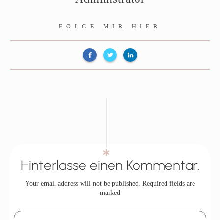
FOLGE MIR HIER
Hinterlasse einen Kommentar.
Your email address will not be published.
Required fields are
marked