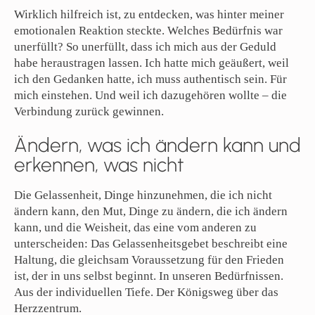
Wirklich hilfreich ist, zu entdecken, was hinter meiner
emotionalen Reaktion steckte. Welches Bedürfnis war
unerfüllt? So unerfüllt, dass ich mich aus der Geduld
habe heraustragen lassen. Ich hatte mich geäußert, weil
ich den Gedanken hatte, ich muss authentisch sein. Für
mich einstehen. Und weil ich dazugehören wollte – die
Verbindung zurück gewinnen.
Ändern, was ich ändern kann und
erkennen, was nicht
Die Gelassenheit, Dinge hinzunehmen, die ich nicht
ändern kann, den Mut, Dinge zu ändern, die ich ändern
kann, und die Weisheit, das eine vom anderen zu
unterscheiden: Das Gelassenheitsgebet beschreibt eine
Haltung, die gleichsam Voraussetzung für den Frieden
ist, der in uns selbst beginnt. In unseren Bedürfnissen.
Aus der individuellen Tiefe. Der Königsweg über das
Herzzentrum.