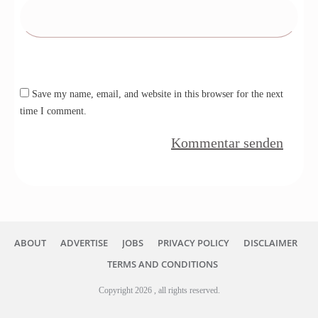
Save my name, email, and website in this browser for the next
time I comment.
Kommentar senden
ABOUT
ADVERTISE
JOBS
PRIVACY POLICY
DISCLAIMER
TERMS AND CONDITIONS
Copyright
2026
, all rights reserved.