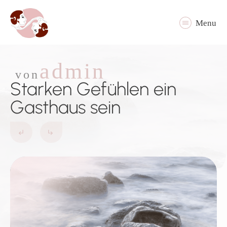
Menu
admin
von
Starken Gefühlen ein
Gasthaus sein