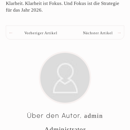
Klarheit. Klarheit ist Fokus. Und Fokus ist die Strategie
für das Jahr 2026.
Vorheriger Artikel
Nächster Artikel
Über den Autor,
admin
Administrator