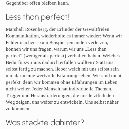
Gegenüber offen bleiben kann.
Less than perfect!
Marshall Rosenberg, der Erfinder der Gewaltfreien
Kommunikation, wiederholte es immer wieder: Wenn wir
Fehler machen –zum Beispiel jemanden verletzen,
können wir uns fragen, warum wir uns „Less than
perfect“ (weniger als perfekt) verhalten haben. Welches
Bedürfniswir uns dadurch erfüllen wollten? Statt uns
selbst fertig zu machen, lieber weich mit uns selbst sein
und darin eine wertvolle Erfahrung sehen. Wir sind nicht
perfekt, denn wir kommen ohne Effahrungen im Leben
nicht weiter. Jeder Mensch hat individuelle Themen,
Trigger und Herausforderungen, die uns letztlich den
Weg zeigen, uns weiter zu entwickeln. Uns selbst näher
zu kommen.
Was steckte dahinter?