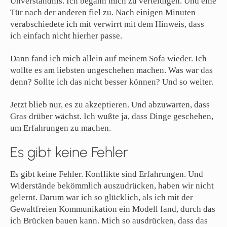
Unverständnis. Ich begann mich zu verteidigen. Und eine
Tür nach der anderen fiel zu. Nach einigen Minuten
verabschiedete ich mit verwirrt mit dem Hinweis, dass
ich einfach nicht hierher passe.
Dann fand ich mich allein auf meinem Sofa wieder. Ich
wollte es am liebsten ungeschehen machen. Was war das
denn? Sollte ich das nicht besser können? Und so weiter.
Jetzt blieb nur, es zu akzeptieren. Und abzuwarten, dass
Gras drüber wächst. Ich wußte ja, dass Dinge geschehen,
um Erfahrungen zu machen.
Es gibt keine Fehler
Es gibt keine Fehler. Konflikte sind Erfahrungen. Und
Widerstände bekömmlich auszudrücken, haben wir nicht
gelernt. Darum war ich so glücklich, als ich mit der
Gewaltfreien Kommunikation ein Modell fand, durch das
ich Brücken bauen kann. Mich so ausdrücken, dass das