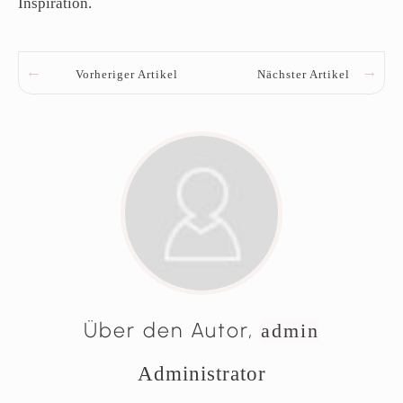
Inspiration.
Vorheriger Artikel
Nächster Artikel
Über den Autor,
admin
Administrator