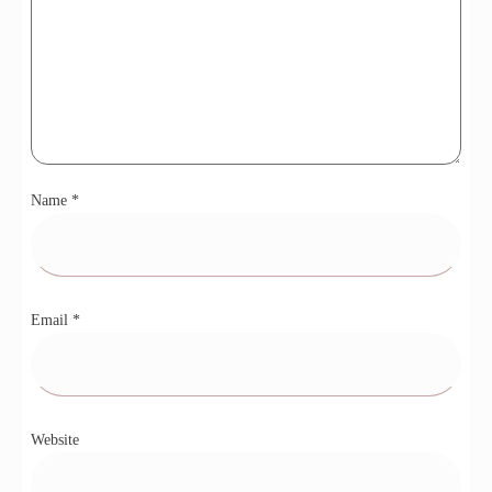
Name
*
Email
*
Website