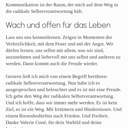
Kommunikation ist der Raum, der mich auf dem Weg in
die radikale Selbstverantwortung hält.
Wach und offen für das Leben
Lass uns uns kennenlernen. Zeigen in Momenten der
Verletzlichkeit, mit dem Feuer und mit der Angst. Wir
dürfen lernen, uns selbst mit allem, was wir sind,
anzunehmen und liebevoll mit uns selbst und anderen zu
werden. Dann kommt auch die Freude wieder.
Gestern ließ ich mich von einem Begriff berühren:
radikale Selbstverantwortung. Nun habe ich es
ausgesprochen und beleuchtet und es ist mir eine Freude.
Ich gehe den Weg der radikalen Selbstverantwortung.
Und ich hoffe, dass wir immer mehr werden. Es ist kein
Ziel, es ist ein Weg. Mit Irrtümern und Hindernissen. Und
einem Riesenbedürfnis nach Frieden. Und Freiheit.
Danke Valerie Coné, für dein Vorbild und deine