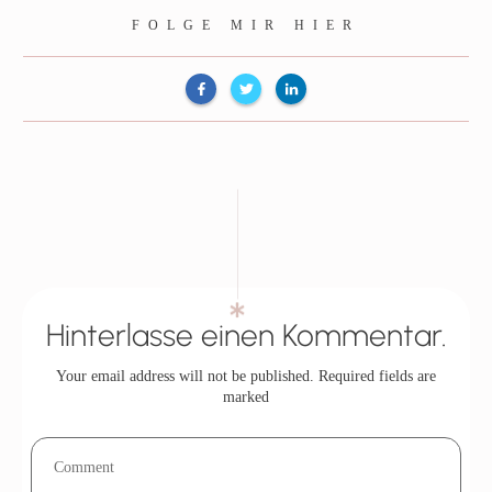
FOLGE MIR HIER
Hinterlasse einen Kommentar.
Your email address will not be published.
Required fields are
marked