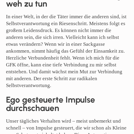
weh zu tun
In einer Welt, in der die Täter immer die anderen sind, ist
Selbstverantwortung ein Riesenschritt. Meistens folgt es
großem Leidensdruck. Es können nicht immer die
anderen sein, die sich irren. Vielleicht kann ich selbst
etwas verändern? Wenn wir in einer Sackgasse
ankommen, nimmt häufig das Gefühl der Einsamkeit zu.
Herzliche Verbundenheit fehlt. Wenn ich mich für die
GFK öffne, kann eine tiefe Verbindung zu mir selbst
entstehen. Und damit wächst mein Mut zur Verbindung
mit anderen. Der erste Schritt zur radikalen
Selbstverantwortung.
Ego gesteuerte Impulse
durchschauen
Unser tägliches Verhalten wird – meist unbemerkt und
schnell – von Impulse gesteuert, die wir schon als Kleine