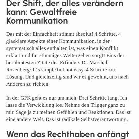
Der Shift, der alles verändern
kann: Gewaltfreie
Kommunikation
Das mit der Einfachheit stimmt absolut! 4 Schritte, 4
glasklare Aspekte einer Kommunikation, in der
systematisch alles enthalten ist, was einen Konflikt
erklärt und für stimmiges Weitergehen sorgt! Eins der
berühmtesten Zitate des Erfinders Dr. Marshall
Rosenberg: It´s simple but not easy. 4 Schritte zur
Lösung. Und gleichzeitig sind wir es gewohnt, uns nach
Anderen zu richten.
In der GFK geht es nur um mich. Drei Schritte lang. Ich
lasse die Verwicklung los. Nehme den Trigger ganz zu
mir. Sage ja zu meinen Gefühlen und Reaktionen. Das ist
eine andere Welt. Das ist radikale Selbstverantwortung.
Wenn das Rechthaben anfängt