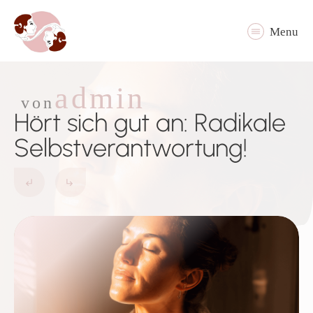
Menu
admin
von
Hört sich gut an: Radikale
Selbstverantwortung!