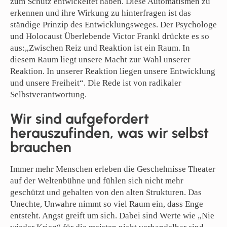
zum Schutz entwickeltet haben. Diese Automatismen zu
erkennen und ihre Wirkung zu hinterfragen ist das
ständige Prinzip des Entwicklungsweges. Der Psychologe
und Holocaust Überlebende Victor Frankl drückte es so
aus:„Zwischen Reiz und Reaktion ist ein Raum. In
diesem Raum liegt unsere Macht zur Wahl unserer
Reaktion. In unserer Reaktion liegen unsere Entwicklung
und unsere Freiheit“. Die Rede ist von radikaler
Selbstverantwortung.
Wir sind aufgefordert
herauszufinden, was wir selbst
brauchen
Immer mehr Menschen erleben die Geschehnisse Theater
auf der Weltenbühne und fühlen sich nicht mehr
geschützt und gehalten von den alten Strukturen. Das
Unechte, Unwahre nimmt so viel Raum ein, dass Enge
entsteht. Angst greift um sich. Dabei sind Werte wie „Nie