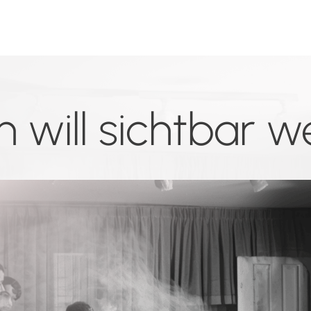
n will sichtbar 