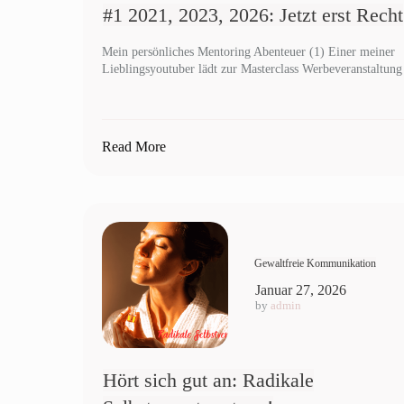
#1 2021, 2023, 2026: Jetzt erst Recht
Mein persönliches Mentoring Abenteuer (1) Einer meiner
Lieblingsyoutuber lädt zur Masterclass Werbeveranstaltung
Read More
Gewaltfreie Kommunikation
Januar 27, 2026
by
admin
Hört sich gut an: Radikale